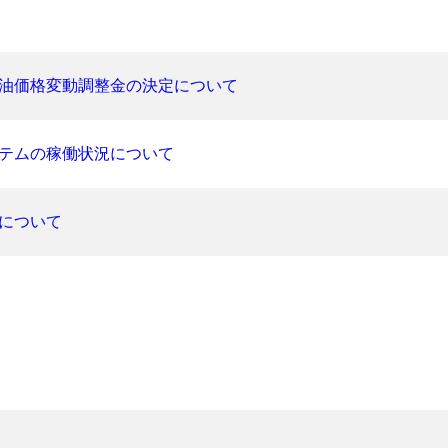
油価格変動調整金の決定について
テムの稼働状況について
について