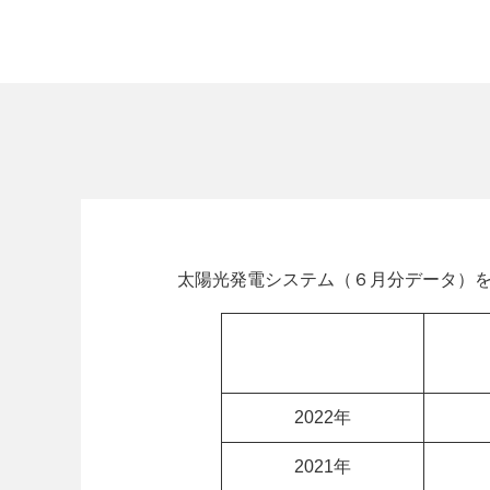
太陽光発電システム（６月分データ）
2022年
2021年