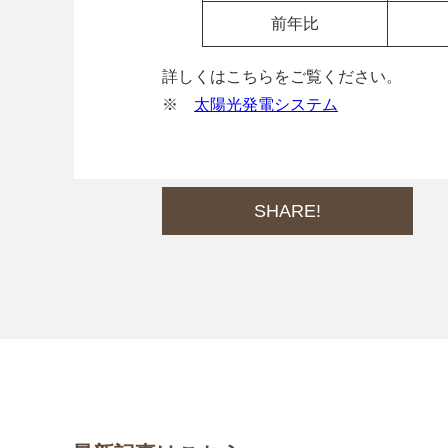
前年比
詳しくはこちらをご覧ください。
※
太陽光発電システム
SHARE!