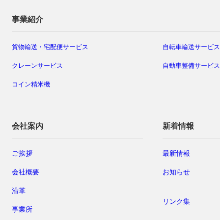
事業紹介
貨物輸送・宅配便サービス
自転車輸送サービス
クレーンサービス
自動車整備サービス
コイン精米機
会社案内
新着情報
ご挨拶
最新情報
会社概要
お知らせ
沿革
リンク集
事業所