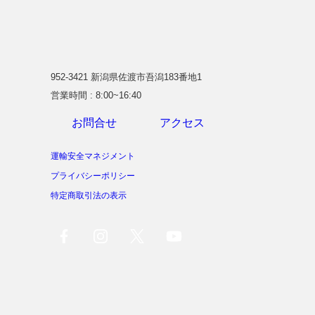
952-3421 新潟県佐渡市吾潟183番地1
営業時間 : 8:00~16:40
お問合せ
アクセス
運輸安全マネジメント
プライバシーポリシー
特定商取引法の表示