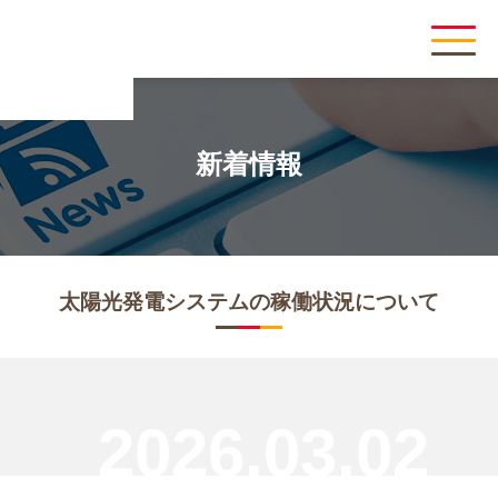
新着情報
太陽光発電システムの稼働状況について
2026.03.02