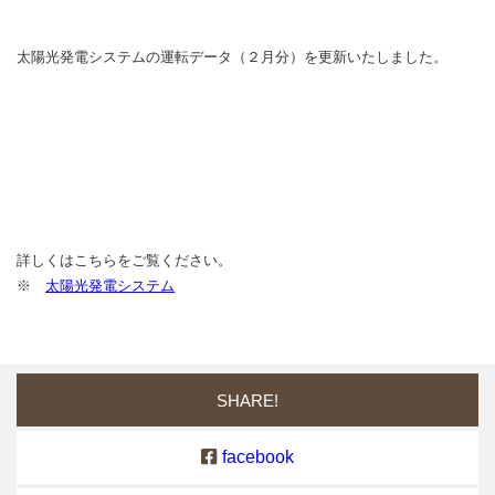
太陽光発電システムの運転データ（２月分）を更新いたしました。
詳しくはこちらをご覧ください。
※
太陽光発電システム
SHARE!
facebook