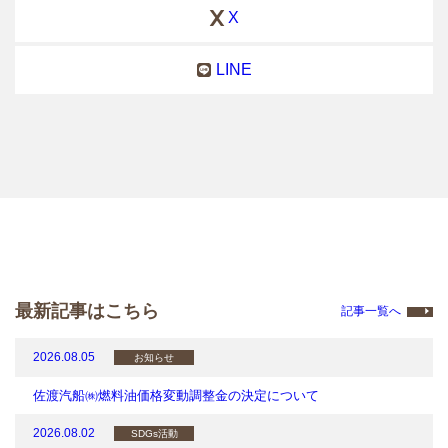
X
LINE
最新記事はこちら
記事一覧へ
2026.08.05
お知らせ
佐渡汽船㈱燃料油価格変動調整金の決定について
2026.08.02
SDGs活動